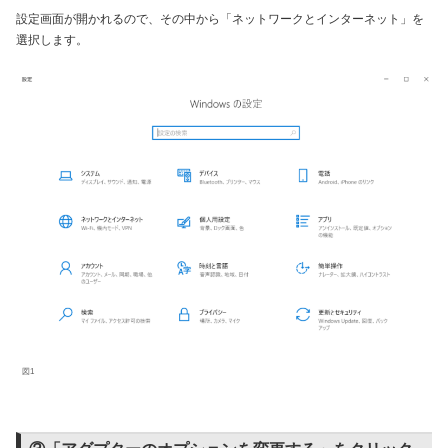
設定画面が開かれるので、その中から「ネットワークとインターネット」を
選択します。
図1