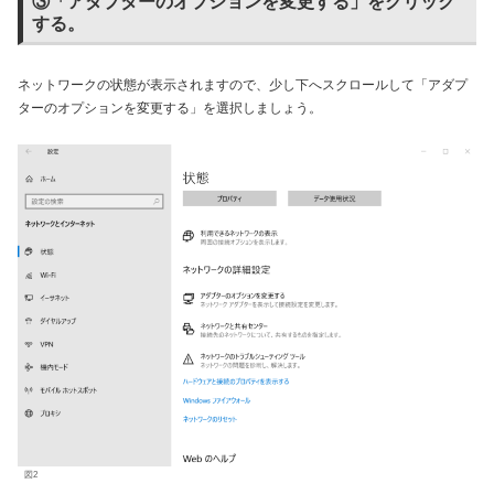
③「アダプターのオプションを変更する」をクリック
する。
ネットワークの状態が表示されますので、少し下へスクロールして「アダプ
ターのオプションを変更する」を選択しましょう。
図2