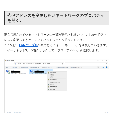
④IPアドレスを変更したいネットワークのプロパティ
を開く。
現在接続されているネットワークの一覧が表示されるので、これからIPアド
レスを変更しようとしているネットワークを選びましょう。
ここでは、
LANケーブル
接続である「イーサネット3」を変更していきます。
「イーサネット3」を右クリックして「プロパティ(R)」を選択します。