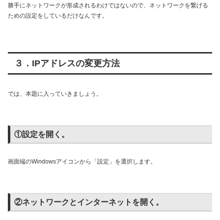
勝手にネットワークが形成されるわけではないので、ネットワークを繋げる
ための設定をしているだけなんです。
３．IPアドレスの変更方法
では、本題に入っていきましょう。
①設定を開く。
画面端のWindowsアイコンから「設定」を選択します。
②ネットワークとインターネットを開く。