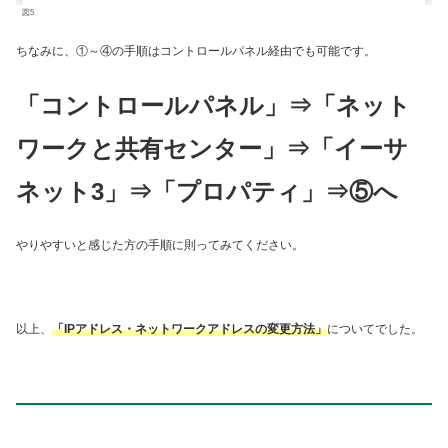
図5
ちなみに、①～④の手順はコントロールパネル経由でも可能です。
「コントロールパネル」⇒「ネット
ワークと共有センター」⇒「イーサ
ネット3」⇒「プロパティ」⇒⑤へ
やりやすいと感じた方の手順に則ってみてください。
以上、
「
IPアドレス・ネットワークアドレスの変更方法
」
についてでした。