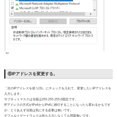
図4
⑥IPアドレスを変更する。
「次のIPアドレスを使う(S)」にチェックを入れて、変更したいIPアドレスを
入力します。
サブネットマスクは当面は255.255.255.0固定です。
IPアドレスの方式がIPv4からIPv6に移行することになったら変わるかもです
が、とりあえず当面は気にする必要は無いです。
デフォルトゲートウェイは何も入力しなくても問題無いです。