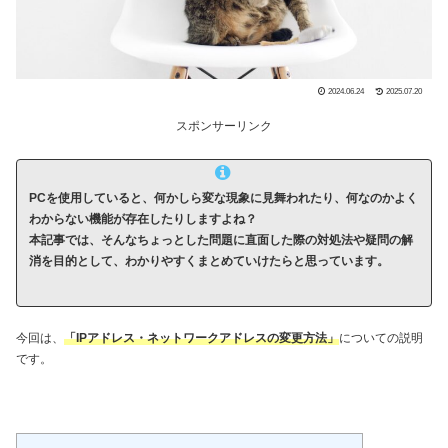
2024.06.24
2025.07.20
スポンサーリンク
PCを使用していると、何かしら変な現象に見舞われたり、何なのかよく
わからない機能が存在したりしますよね？
本記事では、そんなちょっとした問題に直面した際の対処法や疑問の解
消を目的として、わかりやすくまとめていけたらと思っています。
今回は、
「IPアドレス・ネットワークアドレスの変更方法」
についての説明
です。