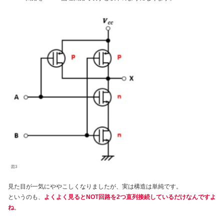
図3
見た目が一気にややこしくなりましたが、実は構造は単純です。
というのも、
よくよく見るとNOT回路を2つ直列接続しているだけなんですよ
ね
。