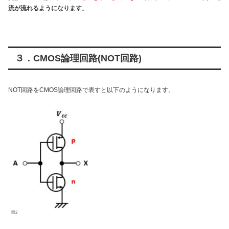
流が流れるようになります
。
３．CMOS論理回路(NOT回路)
NOT回路をCMOS論理回路で表すと以下のようになります。
図2