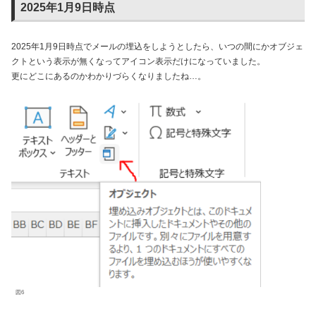
2025年1月9日時点
2025年1月9日時点でメールの埋込をしようとしたら、いつの間にかオブジェ
クトという表示が無くなってアイコン表示だけになっていました。
更にどこにあるのかわかりづらくなりましたね…。
図6