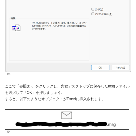
図3
ここで「参照(B)」をクリックし、先程デスクトップに保存したmsgファイル
を選択して「OK」を押しましょう。
すると、以下のようなオブジェクトがExcelに挿入されます。
図4