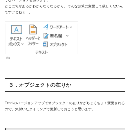
どこに何があるかわからなくなるから、そんな頻繁に変更して欲しくないん
ですけどねぇ…。
図5
３．オブジェクトの在りか
Excelのバージョンアップでオブジェクトの在りかがちょくちょく変更される
ので、気付いたタイミングで更新しておこうと思います。