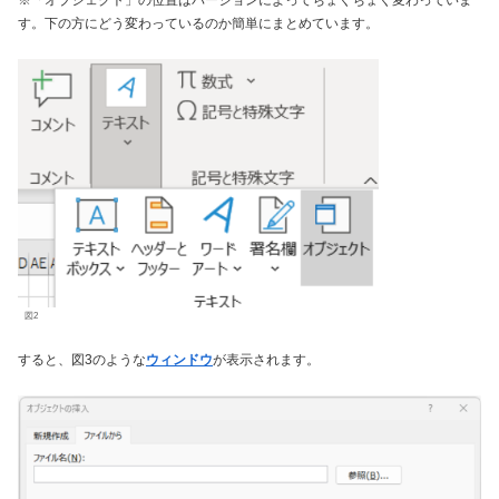
す。下の方にどう変わっているのか簡単にまとめています。
図2
すると、図3のような
ウィンドウ
が表示されます。