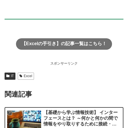
【Excelの手引き】の記事一覧はこちら！
スポンサーリンク
IT
Excel
関連記事
【基礎から学ぶ情報技術】 インター
IT
フェースとは？ ～何かと何かの間で
情報をやり取りするために接続・仲