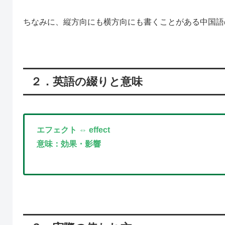
ちなみに、縦方向にも横方向にも書くことがある中国語
２．英語の綴りと意味
エフェクト ⇔ effect
意味：効果・影響