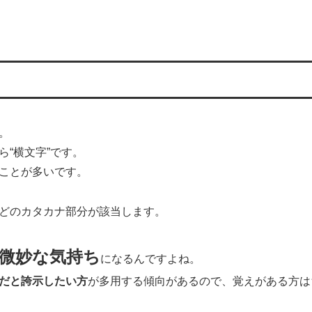
。
“横文字”です。
ことが多いです。
どのカタカナ部分が該当します。
微妙な気持ち
になるんですよね。
だと誇示したい方
が多用する傾向があるので、覚えがある方は