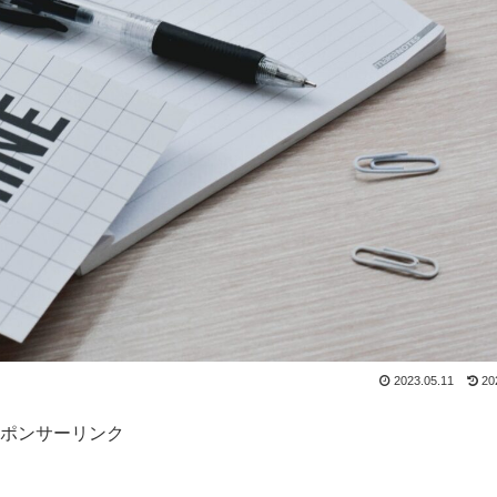
2023.05.11
20
ポンサーリンク