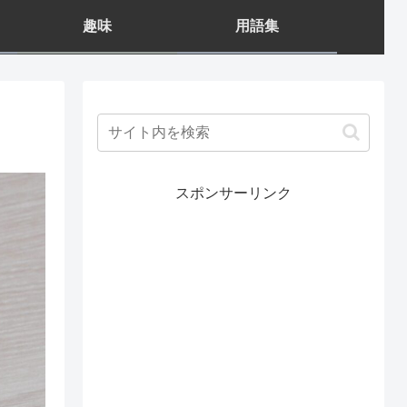
趣味
用語集
スポンサーリンク