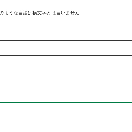
のような言語は横文字とは言いません。