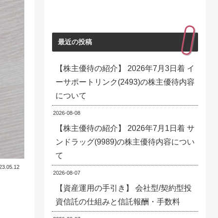
最近の投稿
【株主優待の紹介】 2026年7月3日着 イ
ーサポートリンク(2493)の株主優待内容
について
2026-08-08
【株主優待の紹介】 2026年7月1日着 サ
ンドラッグ(9989)の株主優待内容につい
て
23.05.12
2026-08-07
【資産運用の手引き】 会社型/契約型投
資信託の仕組みと信託報酬・手数料