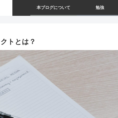
本ブログについて
勉強
ェクトとは？