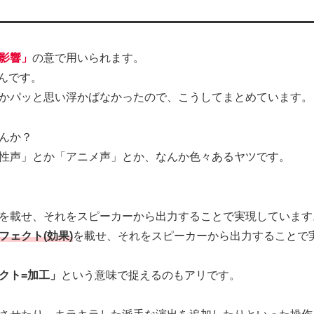
影響」
の意で用いられます。
なんです。
かパッと思い浮かばなかったので、こうしてまとめています。
んか？
/女性声」とか「アニメ声」とか、なんか色々あるヤツです。
を載せ、それをスピーカーから出力することで実現しています
フェクト(効果)
を載せ、それをスピーカーから出力することで
クト=加工」
という意味で捉えるのもアリです。