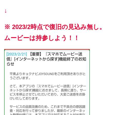
↓
※ 2023/2時点で復旧の見込み無し。
ムービーは持参しよう！！