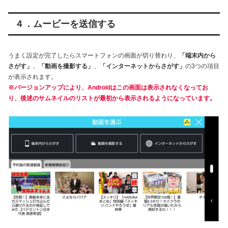
４．ムービーを送信する
うまく設定が完了したらスマートフォンの画面が切り替わり、
「端末内から
さがす」
、
「動画を撮影する」
、
「インターネットからさがす」
の3つの項目
が表示されます。
※バージョンアップにより、Androidはこの画面は表示されなくなってお
り、後述のサムネイルのリストが最初から表示されるようになっています。