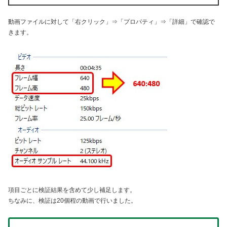
動画ファイルに対して「右クリック」⇒「プロパティ」⇒「詳細」で確認で
きます。
項目ごとに検証結果を含めて少し補足します。
ちなみに、検証は20個程の動画で行いました。