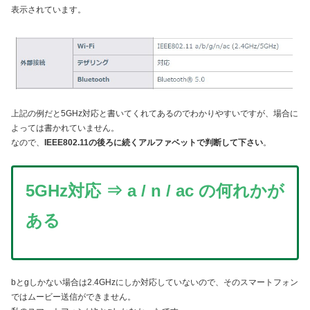
表示されています。
上記の例だと5GHz対応と書いてくれてあるのでわかりやすいですが、場合に
よっては書かれていません。
なので、
IEEE802.11の後ろに続くアルファベットで判断して下さい
。
5GHz対応 ⇒ a / n / ac の何れかが
ある
bとgしかない場合は2.4GHzにしか対応していないので、そのスマートフォン
ではムービー送信ができません。