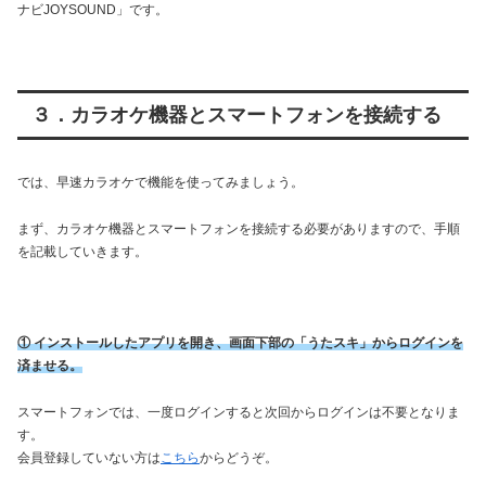
ナビJOYSOUND」です。
３．カラオケ機器とスマートフォンを接続する
では、早速カラオケで機能を使ってみましょう。
まず、カラオケ機器とスマートフォンを接続する必要がありますので、手順
を記載していきます。
① インストールしたアプリを開き、画面下部の「うたスキ」からログインを
済ませる。
スマートフォンでは、一度ログインすると次回からログインは不要となりま
す。
会員登録していない方は
こちら
からどうぞ。