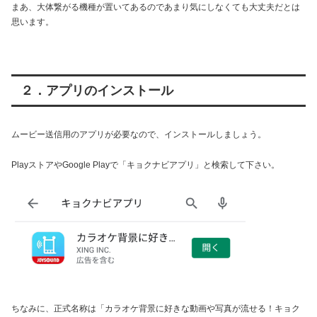
まあ、大体繋がる機種が置いてあるのであまり気にしなくても大丈夫だとは
思います。
２．アプリのインストール
ムービー送信用のアプリが必要なので、インストールしましょう。
PlayストアやGoogle Playで「キョクナビアプリ」と検索して下さい。
ちなみに、正式名称は「カラオケ背景に好きな動画や写真が流せる！キョク