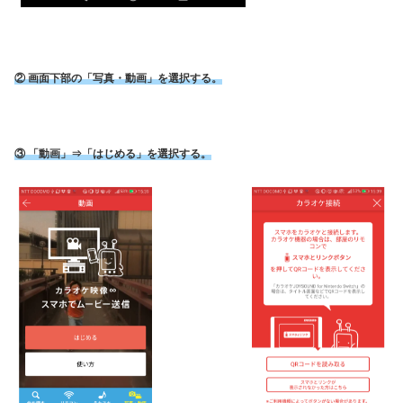
② 画面下部の「写真・動画」を選択する。
③ 「動画」⇒「はじめる」を選択する。