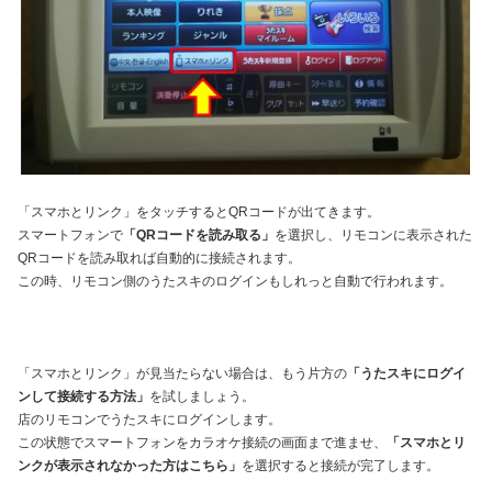
「スマホとリンク」をタッチするとQRコードが出てきます。
スマートフォンで
「QRコードを読み取る」
を選択し、リモコンに表示された
QRコードを読み取れば自動的に接続されます。
この時、リモコン側のうたスキのログインもしれっと自動で行われます。
「スマホとリンク」が見当たらない場合は、もう片方の
「うたスキにログイ
ンして接続する方法」
を試しましょう。
店のリモコンでうたスキにログインします。
この状態でスマートフォンをカラオケ接続の画面まで進ませ、
「スマホとリ
ンクが表示されなかった方はこちら」
を選択すると接続が完了します。