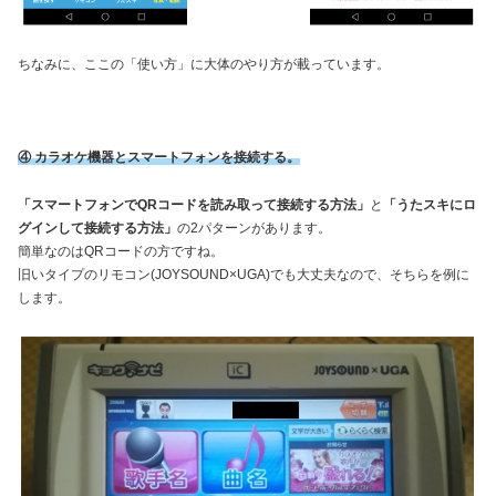
ちなみに、ここの「使い方」に大体のやり方が載っています。
④ カラオケ機器とスマートフォンを接続する。
「スマートフォンでQRコードを読み取って接続する方法」
と
「うたスキにロ
グインして接続する方法」
の2パターンがあります。
簡単なのはQRコードの方ですね。
旧いタイプのリモコン(JOYSOUND×UGA)でも大丈夫なので、そちらを例に
します。