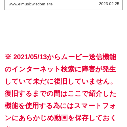
2023.02.25
www.elmusicwisdom.site
※ 2021/05/13からムービー送信機能
のインターネット検索に障害が発生
していて未だに復旧していません。
復旧するまでの間はここで紹介した
機能を使用する為にはスマートフォ
ンにあらかじめ動画を保存しておく