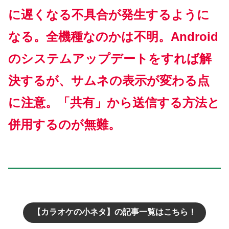
に遅くなる不具合が発生するように
なる。全機種なのかは不明。Android
のシステムアップデートをすれば解
決するが、サムネの表示が変わる点
に注意。「共有」から送信する方法と
併用するのが無難。
【カラオケの小ネタ】の記事一覧はこちら！