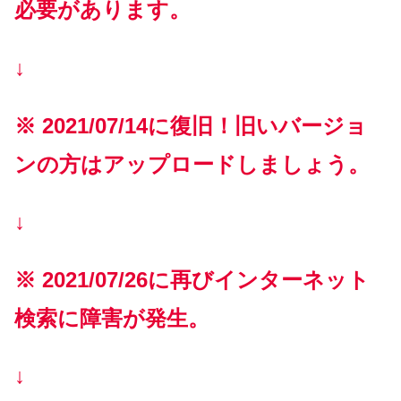
必要があります。
↓
※ 2021/07/14に復旧！旧いバージョ
ンの方はアップロードしましょう。
↓
※ 2021/07/26に再び
インターネット
検索に障害が発生。
↓