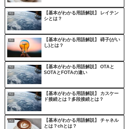
【基本がわかる用語解説】 レイテン
用語
シとは？
【基本がわかる用語解説】 碍子(がい
用語
し)とは？
【基本がわかる用語解説】 OTAと
用語
SOTAとFOTAの違い
【基本がわかる用語解説】 カスケー
用語
ド接続とは？多段接続とは？
【基本がわかる用語解説】 チャネル
用語
とは？chとは？