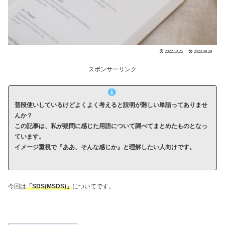
2022.10.25
2023.09.29
スポンサーリンク
普段使いしているけどよくよく考えると説明が難しい単語ってありませ
んか？
この記事は、私が疑問に感じた用語について調べてまとめたものとなっ
ています。
イメージ重視で『ああ、そんな感じか』と理解したい人向けです。
今回は
「SDS(MSDS)」
についてです。