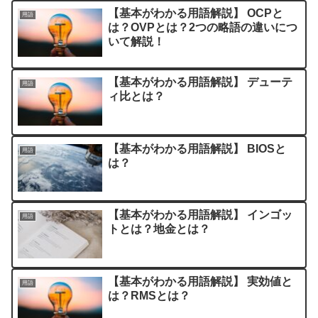
【基本がわかる用語解説】 OCPと
用語
は？OVPとは？2つの略語の違いにつ
いて解説！
【基本がわかる用語解説】 デューテ
用語
ィ比とは？
【基本がわかる用語解説】 BIOSと
用語
は？
【基本がわかる用語解説】 インゴッ
用語
トとは？地金とは？
【基本がわかる用語解説】 実効値と
用語
は？RMSとは？