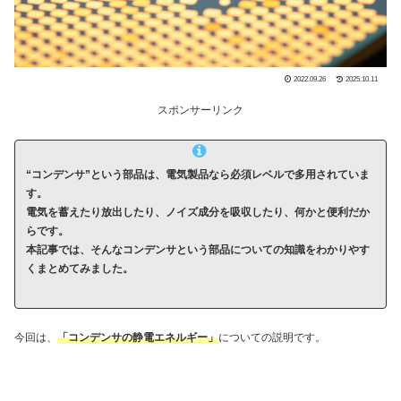
2022.09.26
2025.10.11
スポンサーリンク
“コンデンサ”という部品は、電気製品なら必須レベルで多用されていま
す。
電気を蓄えたり放出したり、ノイズ成分を吸収したり、何かと便利だか
らです。
本記事では、そんなコンデンサという部品についての知識をわかりやす
くまとめてみました。
今回は、
「コンデンサの静電エネルギー」
についての説明です。