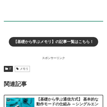
【基礎から学ぶメモリ】の記事一覧はこちら！
スポンサーリンク
IT
メモリ
関連記事
【基礎から学ぶ通信方式】 基本的な
IT
動作モードの仕組み ～シングルエン