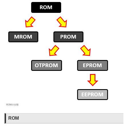
ROMの分類
ROM