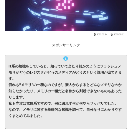
2023.03.14
2025.05.11
スポンサーリンク
IT系の勉強をしていると、知っていて当たり前かのようにフラッシュメ
モリがどうのレジスタがどうのメディアがどうのという説明が出てきま
す。
何れも“メモリ”の一種なのですが、素人からするとどんなメモリなのか
知らなかったり、メモリの一種だと名称から判断できないものもあった
りします。
私も専攻は電気系ですので、例に漏れず何が何やらサッパリでした。
なので、メモリに関する基礎的な知識を調べて、自分なりにわかりやす
くまとめてみました。