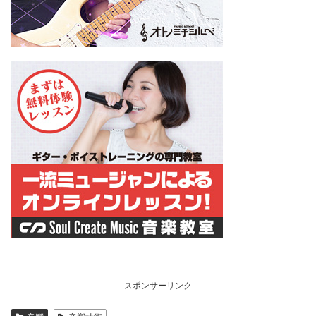
スポンサーリンク