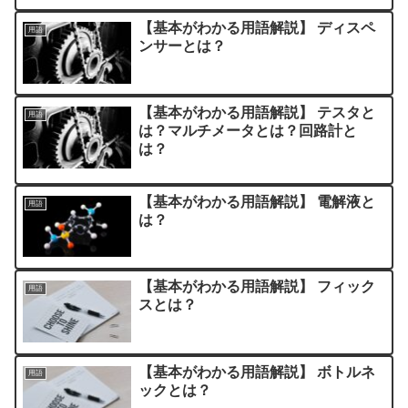
【基本がわかる用語解説】 ディスペ
用語
ンサーとは？
【基本がわかる用語解説】 テスタと
用語
は？マルチメータとは？回路計と
は？
【基本がわかる用語解説】 電解液と
用語
は？
【基本がわかる用語解説】 フィック
用語
スとは？
【基本がわかる用語解説】 ボトルネ
用語
ックとは？