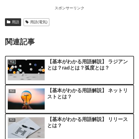
スポンサーリンク
用語
用語(電気)
関連記事
【基本がわかる用語解説】 ラジアン
用語
とは？radとは？弧度とは？
【基本がわかる用語解説】 ネットリ
用語
ストとは？
【基本がわかる用語解説】 リリース
用語
とは？