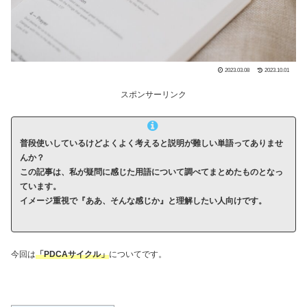
2023.03.08
2023.10.01
スポンサーリンク
普段使いしているけどよくよく考えると説明が難しい単語ってありませ
んか？
この記事は、私が疑問に感じた用語について調べてまとめたものとなっ
ています。
イメージ重視で『ああ、そんな感じか』と理解したい人向けです。
今回は
「PDCAサイクル」
についてです。