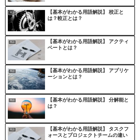
【基本がわかる用語解説】 校正と
用語
は？較正とは？
【基本がわかる用語解説】 アクティ
用語
ベートとは？
【基本がわかる用語解説】 アプリケ
用語
ーションとは？
【基本がわかる用語解説】 分解能と
用語
は？
【基本がわかる用語解説】 タスクフ
用語
ォースとプロジェクトチームの違い