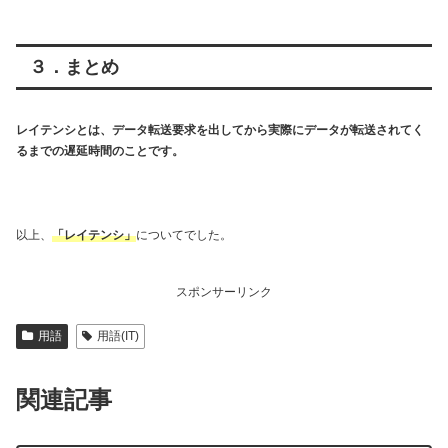
３．まとめ
レイテンシとは、データ転送要求を出してから実際にデータが転送されてく
るまでの遅延時間のことです。
以上、
「レイテンシ」
についてでした。
スポンサーリンク
用語
用語(IT)
関連記事