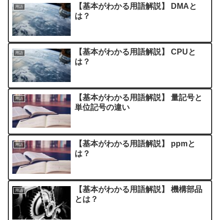
【基本がわかる用語解説】 DMAと
用語
は？
【基本がわかる用語解説】 CPUと
用語
は？
【基本がわかる用語解説】 量記号と
用語
単位記号の違い
【基本がわかる用語解説】 ppmと
用語
は？
【基本がわかる用語解説】 機構部品
用語
とは？