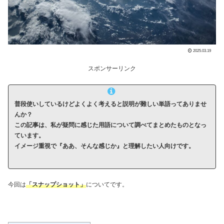
2025.03.19
スポンサーリンク
普段使いしているけどよくよく考えると説明が難しい単語ってありませ
んか？
この記事は、私が疑問に感じた用語について調べてまとめたものとなっ
ています。
イメージ重視で『ああ、そんな感じか』と理解したい人向けです。
今回は
「スナップショット」
についてです。