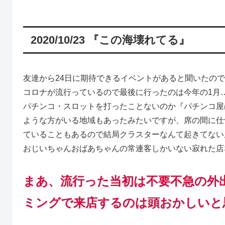
2020/10/23 『この海壊れてる』
友達から24日に期待できるイベントがあると聞いたの
コロナが流行っているので最後に行ったのは今年の1月
パチンコ・スロットを打ったことないのか『パチンコ屋
ような方がいる地域もあったみたいですが、席の間に仕
ていることもあるので結局クラスターなんて起きてない
おじいちゃんおばあちゃんの常連客しかいない寂れた店
まあ、流行った当初は不要不急の外
ミングで来店するのは頭おかしいと