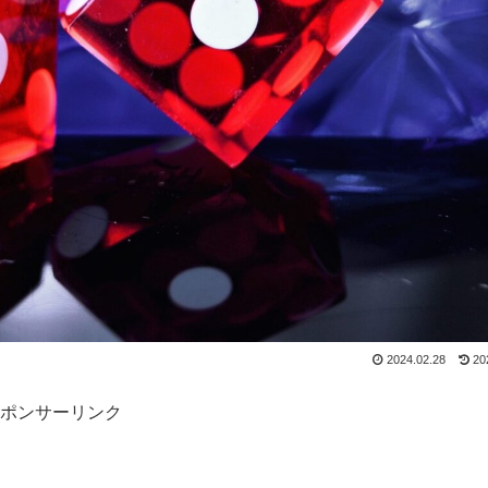
2024.02.28
20
ポンサーリンク