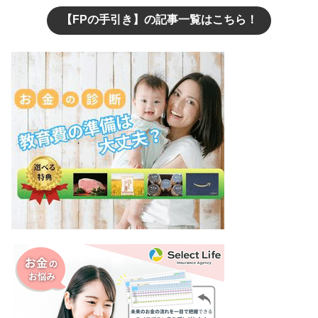
【FPの手引き】の記事一覧はこちら！