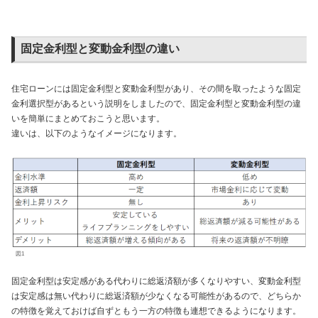
固定金利型と変動金利型の違い
住宅ローンには固定金利型と変動金利型があり、その間を取ったような固定
金利選択型があるという説明をしましたので、固定金利型と変動金利型の違
いを簡単にまとめておこうと思います。
違いは、以下のようなイメージになります。
図1
固定金利型は安定感がある代わりに総返済額が多くなりやすい、変動金利型
は安定感は無い代わりに総返済額が少なくなる可能性があるので、どちらか
の特徴を覚えておけば自ずともう一方の特徴も連想できるようになります。