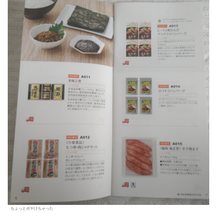
ちょっとボヤけちゃった