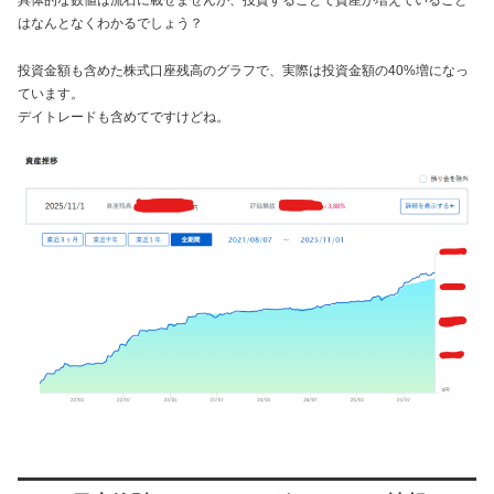
具体的な数値は流石に載せませんが、投資することで資産が増えていること
はなんとなくわかるでしょう？
投資金額も含めた株式口座残高のグラフで、実際は投資金額の40%増になっ
ています。
デイトレードも含めてですけどね。