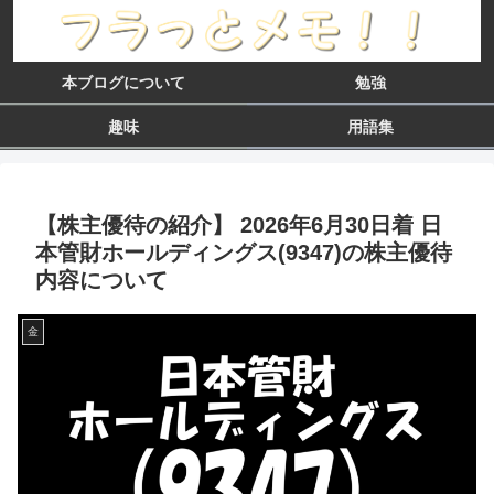
本ブログについて
勉強
趣味
用語集
【株主優待の紹介】 2026年6月30日着 日
本管財ホールディングス(9347)の株主優待
内容について
金