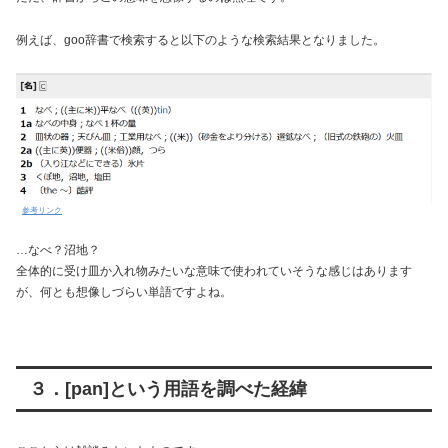
例えば、goo辞書で検索すると以下のような検索結果となりました。
参考リンク
…なべ？沼地？
全体的に受け皿か入れ物みたいな意味で使われていそうな感じはあります
が、何とも想像しづらい単語ですよね。
３．[pan]という用語を調べた経緯