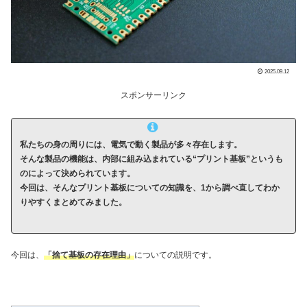
2025.09.12
スポンサーリンク
私たちの身の周りには、電気で動く製品が多々存在します。
そんな製品の機能は、内部に組み込まれている“プリント基板”というも
のによって決められています。
今回は、そんなプリント基板についての知識を、1から調べ直してわか
りやすくまとめてみました。
今回は、
「捨て基板の存在理由」
についての説明です。