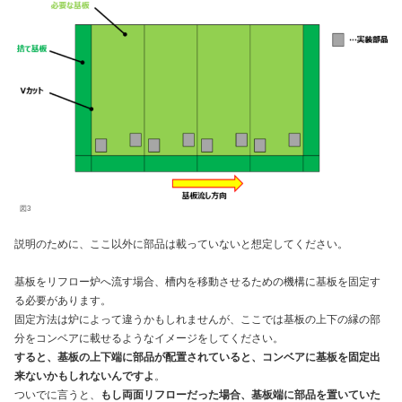
図3
説明のために、ここ以外に部品は載っていないと想定してください。
基板をリフロー炉へ流す場合、槽内を移動させるための機構に基板を固定す
る必要があります。
固定方法は炉によって違うかもしれませんが、ここでは基板の上下の縁の部
分をコンベアに載せるようなイメージをしてください。
すると、基板の上下端に部品が配置されていると、コンベアに基板を固定出
来ないかもしれないんですよ
。
ついでに言うと、
もし両面リフローだった場合、基板端に部品を置いていた