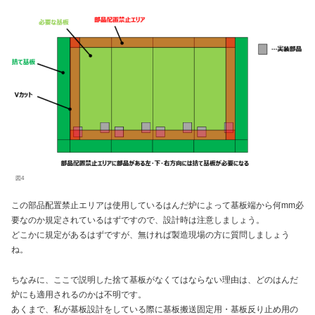
図4
この部品配置禁止エリアは使用しているはんだ炉によって基板端から何mm必
要なのか規定されているはずですので、設計時は注意しましょう。
どこかに規定があるはずですが、無ければ製造現場の方に質問しましょう
ね。
ちなみに、ここで説明した捨て基板がなくてはならない理由は、どのはんだ
炉にも適用されるのかは不明です。
あくまで、私が基板設計をしている際に基板搬送固定用・基板反り止め用の