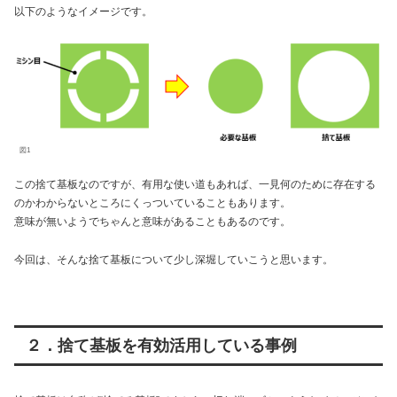
以下のようなイメージです。
図1
この捨て基板なのですが、有用な使い道もあれば、一見何のために存在する
のかわからないところにくっついていることもあります。
意味が無いようでちゃんと意味があることもあるのです。
今回は、そんな捨て基板について少し深堀していこうと思います。
２．捨て基板を有効活用している事例