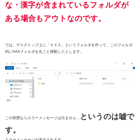
な・漢字が含まれているフォルダが
ある場合もアウトなのです。
では、デスクトップ上に「ＸＸＸ」というフォルダを作って、このフォルダ
内にAAAフォルダを丸ごと移動したとします。
図5
というのは嘘で
この状態ならエラーメッセージは出ません…
す。
エラーメッセージが表示されます。