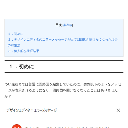
目次
[
非表示
]
１．初めに
２．デザインエディタのエラーメッセージが出て回路図が開けなくなった場合
の対処法
３．個人的な検証結果
１．初めに
つい先程までは普通に回路図を編集していたのに、突然以下のようなメッセ
ージが表示されるようになり、回路図を開けなくなったことはありません
か？