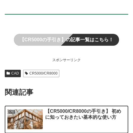
【CR5000の手引き】の記事一覧はこちら！
スポンサーリンク
CAD
CR5000/CR8000
関連記事
【CR5000/CR8000の手引き】 初め
CAD
に知っておきたい基本的な使い方