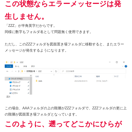
この状態ならエラーメッセージは発
生しません。
「ZZZ」が半角英字だからです。
同様に数字もフォルダ名として問題無く使用できます。
ただし、このZZZフォルダを図面置き場フォルダに移動すると、またエラー
メッセージが発生するようになります。
図4
この場合、AAAフォルダの上の階層がZZZフォルダで、ZZZフォルダの更に上
の階層が図面置き場フォルダとなっています。
このように、遡ってどこかにひらが