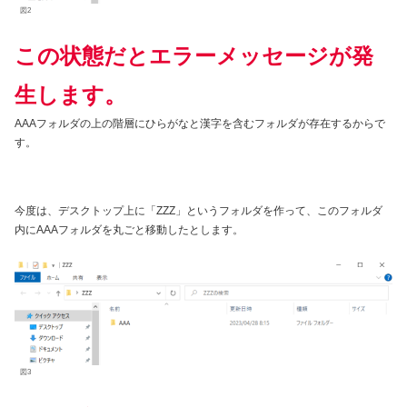
図2
この状態だとエラーメッセージが発
生します。
AAAフォルダの上の階層にひらがなと漢字を含むフォルダが存在するからで
す。
今度は、デスクトップ上に「ZZZ」というフォルダを作って、このフォルダ
内にAAAフォルダを丸ごと移動したとします。
図3