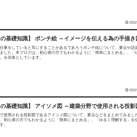
2022
の基礎知識】 ポンチ絵 ～イメージを伝える為の手描き
仕事をしていると耳にすることがあるであろうポンチ絵について、要点や語
ました。本ブログは、初心者の方でもわかるように「簡単にまとめる」、「
」を信条としています。
2022
の基礎知識】 アイソメ図 ～建築分野で使用される投影
で使用される投影図であるアイソメ図について、要点などをまとめてみまし
、初心者の方でもわかるように「簡単にまとめる」、「ゆるく理解する」を
す。