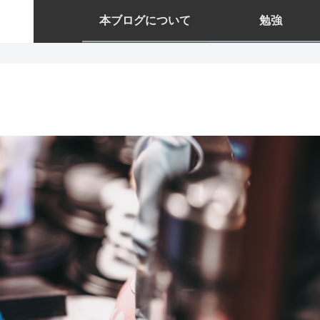
本ブログについて
勉強