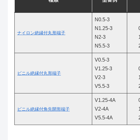
N0.5-3
N1.25-3
ナイロン絶縁付丸形端子
N2-3
N5.5-3
V0.5-3
V1.25-3
ビニル絶縁付丸形端子
V2-3
V5.5-3
V1.25-4A
V2-4A
ビニル絶縁付角先開形端子
V5.5-4A