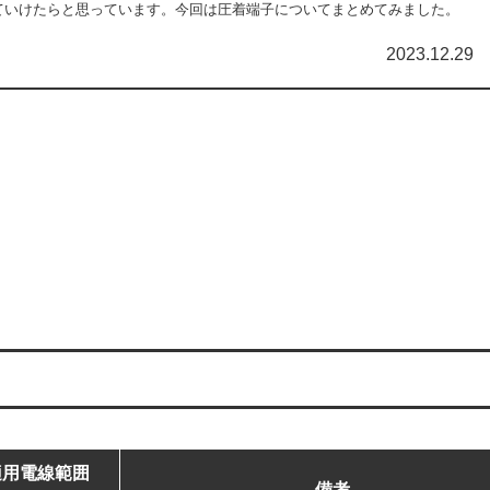
ていけたらと思っています。今回は圧着端子についてまとめてみました。
2023.12.29
適用電線範囲
備考