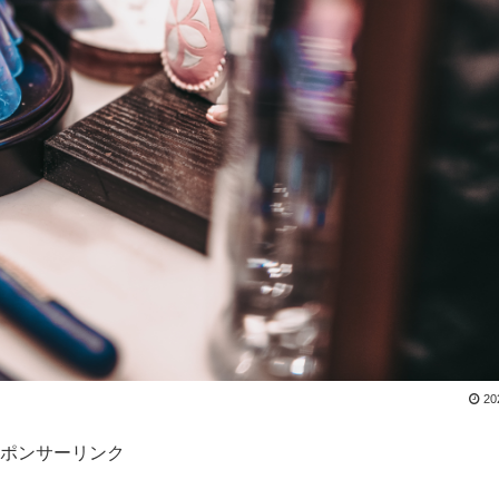
20
ポンサーリンク