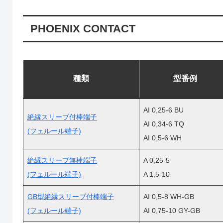
PHOENIX CONTACT
種類
型番例
AI 0,25-6 BU
絶縁スリーブ付棒端子
AI 0,34-6 TQ
(フェルール端子)
AI 0,5-6 WH
絶縁スリーブ無棒端子
A 0,25-5
(フェルール端子)
A 1,5-10
GB型絶縁スリーブ付棒端子
AI 0,5-8 WH-GB
(フェルール端子)
AI 0,75-10 GY-GB