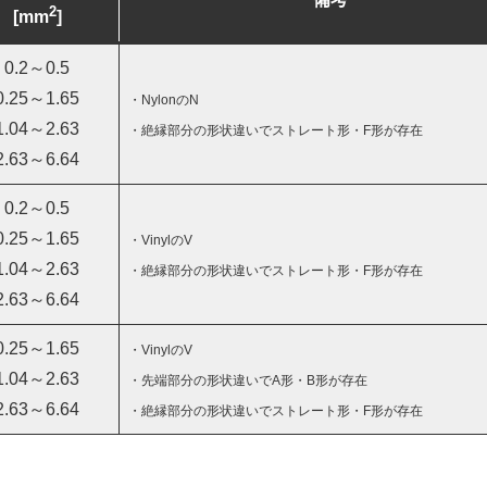
2
[mm
]
0.2～0.5
0.25～1.65
・NylonのN
1.04～2.63
・絶縁部分の形状違いでストレート形・F形が存在
2.63～6.64
0.2～0.5
0.25～1.65
・VinylのV
1.04～2.63
・絶縁部分の形状違いでストレート形・F形が存在
2.63～6.64
0.25～1.65
・VinylのV
1.04～2.63
・先端部分の形状違いでA形・B形が存在
2.63～6.64
・絶縁部分の形状違いでストレート形・F形が存在