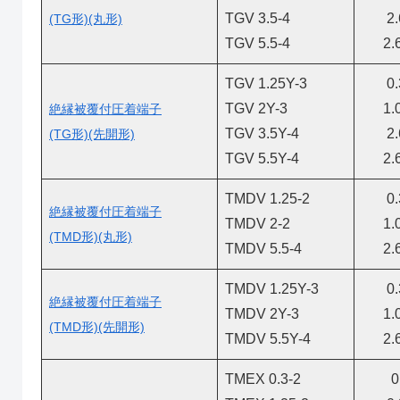
TGV 3.5-4
2
(TG形)(丸形)
TGV 5.5-4
2.
TGV 1.25Y-3
0
TGV 2Y-3
1.
絶縁被覆付圧着端子
TGV 3.5Y-4
2
(TG形)(先開形)
TGV 5.5Y-4
2.
TMDV 1.25-2
0
絶縁被覆付圧着端子
TMDV 2-2
1.
(TMD形)(丸形)
TMDV 5.5-4
2.
TMDV 1.25Y-3
0
絶縁被覆付圧着端子
TMDV 2Y-3
1.
(TMD形)(先開形)
TMDV 5.5Y-4
2.
TMEX 0.3-2
0