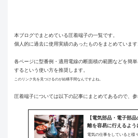
本ブログでまとめている圧着端子の一覧です。
個人的に過去に使用実績のあったものをまとめています
各ページに型番例・適用電線の断面積の範囲などを簡単
するという使い方を推奨します。
このリンク先を見つけるのが結構手間なんですよね。
圧着端子については以下の記事にまとめてあるので、参
【電気部品・電子部品
離を容易に行えるよう
電気の仕事をしていると様