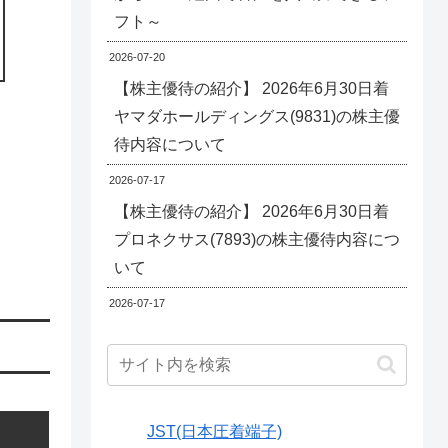
フト～
2026-07-20
【株主優待の紹介】 2026年6月30日着
ヤマダホールディングス(9831)の株主優
待内容について
2026-07-17
【株主優待の紹介】 2026年6月30日着
プロネクサス(7893)の株主優待内容につ
いて
2026-07-17
JST(日本圧着端子)