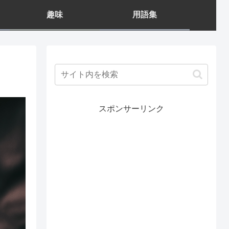
趣味
用語集
スポンサーリンク