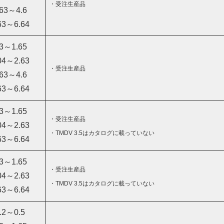
・受注生産品
.63～4.6
63～6.64
.3～1.65
04～2.63
・受注生産品
.63～4.6
63～6.64
.3～1.65
・受注生産品
04～2.63
・TMDV 3.5はカタログに載っていない
63～6.64
.3～1.65
・受注生産品
04～2.63
・TMDV 3.5はカタログに載っていない
63～6.64
.2～0.5