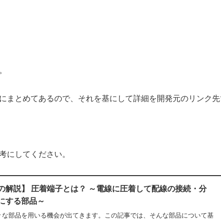
。
にまとめてあるので、それを基にして詳細を開発元のリンク先
考にしてください。
の解説】 圧着端子とは？ ～電線に圧着して配線の接続・分
にする部品～
々な部品を用いる機会が出てきます。この記事では、そんな部品について基