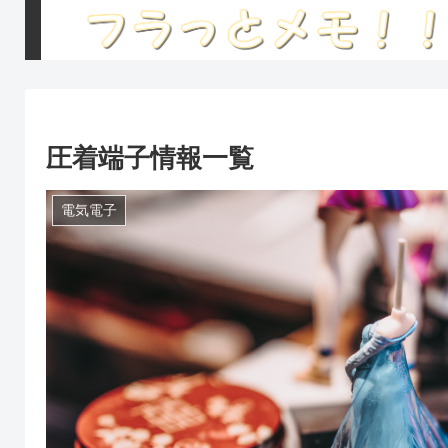
圧着端子情報一覧
電気電子