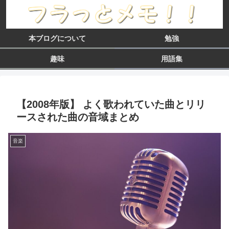
本ブログについて
勉強
趣味
用語集
【2008年版】 よく歌われていた曲とリリ
ースされた曲の音域まとめ
音楽