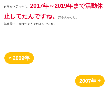
2017年～2019年まで活動休
何故かと思ったら、
止してたんですね。
知らんかった。
無事帰って来れたようで何よりですね。
⇦ 2009年
2007年 ⇨