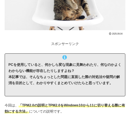
2025.09.04
スポンサーリンク
PCを使用していると、何かしら変な現象に見舞われたり、何なのかよく
わからない機能が存在したりしますよね？
本記事では、そんなちょっとした問題に直面した際の対処法や疑問の解
消を目的として、わかりやすくまとめていけたらと思っています。
今回は、
「TPM2.0の説明とTPM2.0をWindows10から11に切り替える際に有
効にする方法」
についての説明です。