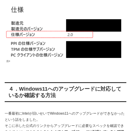
図4
４．Windows11へのアップグレードに対応して
いるか確認する方法
一番最初にIntelが旧いせいでWindows11へのアップグレードができなかった
という話をしました。
そこに示した公式のリンクからアップグレードに必要なスペックを確認でき