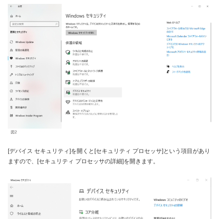
図2
[デバイス セキュリティ]を開くと[セキュリティ プロセッサ]という項目があり
ますので、[セキュリティ プロセッサの詳細]を開きます。