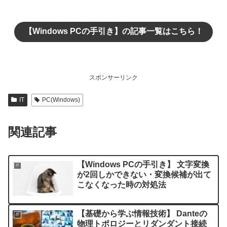
【Windows PCの手引き】の記事一覧はこちら！
スポンサーリンク
IT
PC(Windows)
関連記事
【Windows PCの手引き】 文字変換
IT
が2回しかできない・変換候補が出て
こなくなった時の対処法
【基礎から学ぶ情報技術】 Danteの
IT
物理トポロジーとリダンダント接続