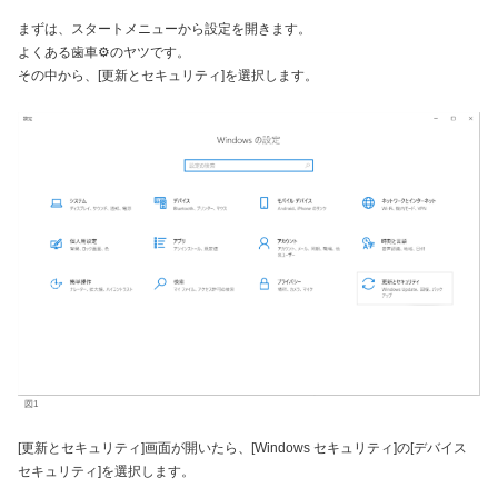
まずは、スタートメニューから設定を開きます。
よくある歯車⚙のヤツです。
その中から、[更新とセキュリティ]を選択します。
図1
[更新とセキュリティ]画面が開いたら、[Windows セキュリティ]の[デバイス
セキュリティ]を選択します。