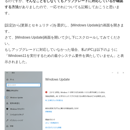
るのですが、
そんなことをしなくてもアップグレードに対応しているか確認
する方法
がありましたので、一応それについても記載しておこうと思いま
す。
[設定]から[更新とセキュリティ]を選択し、[Windows Update]の画面を開きま
す。
さて、[Windows Update]画面を開いて少し下にスクロールしてみてくださ
い。
もしアップグレードに対応していなかった場合、私のPCは以下のように
「Windows11を実行するための最小システム要件を満たしていません」と表
示されました。