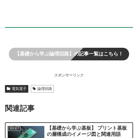
【基礎から学ぶ論理回路】の記事一覧はこちら！
スポンサーリンク
電気電子
論理回路
関連記事
【基礎から学ぶ基板】 プリント基板
電気電子
の層構成のイメージ図と関連用語