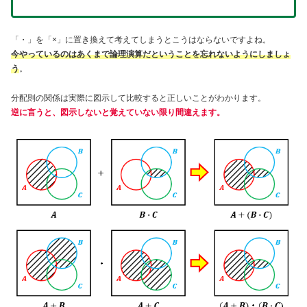
「・」を「×」に置き換えて考えてしまうとこうはならないですよね。
今やっているのはあくまで論理演算だということを忘れないようにしましょ
う
。
分配則の関係は実際に図示して比較すると正しいことがわかります。
逆に言うと、図示しないと覚えていない限り間違えます。