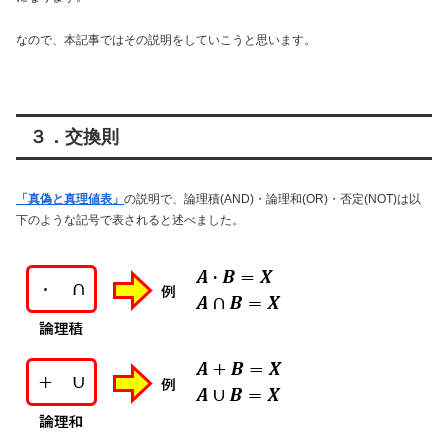
なので、本記事ではその説明をしていこうと思います。
３．交換則
「真偽と真理値表」
の説明で、論理積(AND)・論理和(OR)・否定(NOT)は以
下のような記号で表されると述べました。