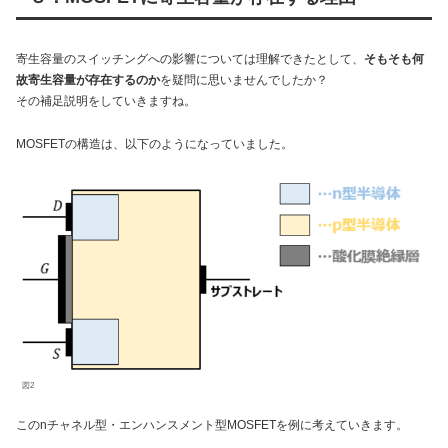
寄生容量のスイッチングへの影響については理解できたとして、
そもそも何
故寄生容量が存在するのか
を疑問に思いませんでしたか？
その補足説明をしていきますね。
MOSFETの構造は、以下のようになっていました。
図2
このnチャネル型・エンハンスメント型MOSFETを例に考えていきます。