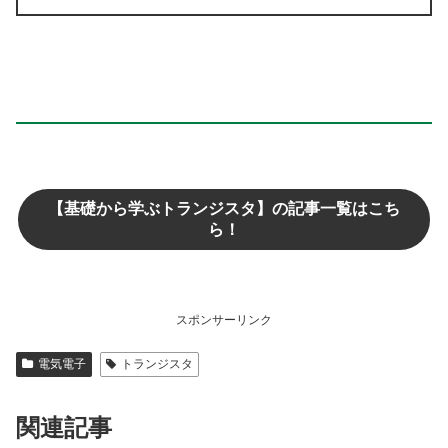
【基礎から学ぶトランジスタ】の記事一覧はこち
ら！
スポンサーリンク
電気電子
トランジスタ
関連記事