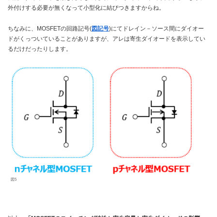
外付けする必要が無くなって小型化に結びつきますからね。
ちなみに、MOSFETの回路記号(
図記号
)にてドレイン－ソース間にダイオー
ドがくっついていることがありますが、アレは寄生ダイオードを表示してい
るだけだったりします。
図5