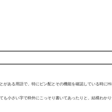
がある用語で、特にピン配とその機能を確認している時にHi-
ても小さい字で枠外にこっそり書いてあったりと、結構わかり