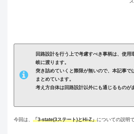
ス
回路設計を行う上で考慮すべき事柄は、使用
岐に渡ります。
突き詰めていくと際限が無いので、本記事で
まとめています。
考え方自体は回路設計以外にも通じるものが
今回は、
「3-state(3ステート)とHi-Z」
についての説明