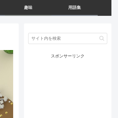
趣味
用語集
スポンサーリンク