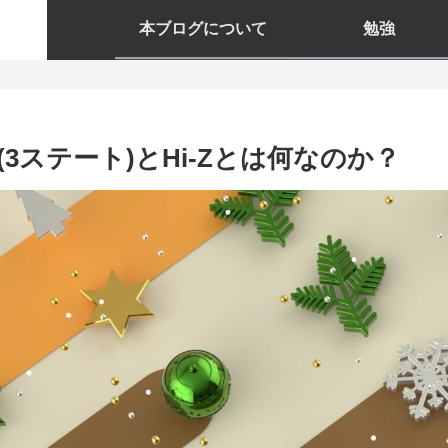
本ブログについて
勉強
(3ステート)とHi-Zとは何なのか？