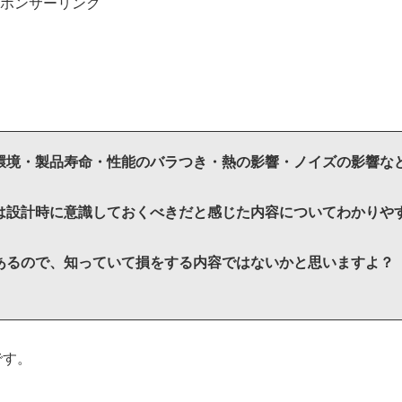
ポンサーリンク
環境・製品寿命・性能のバラつき・熱の影響・ノイズの影響な
は設計時に意識しておくべきだと感じた内容についてわかりや
あるので、知っていて損をする内容ではないかと思いますよ？
です。