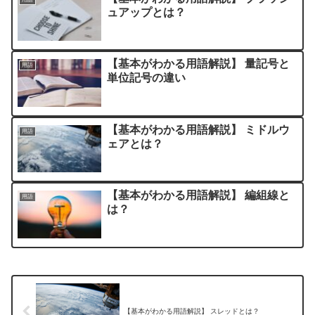
ュアップとは？
【基本がわかる用語解説】 量記号と
用語
単位記号の違い
【基本がわかる用語解説】 ミドルウ
用語
ェアとは？
【基本がわかる用語解説】 編組線と
用語
は？
【基本がわかる用語解説】 スレッドとは？