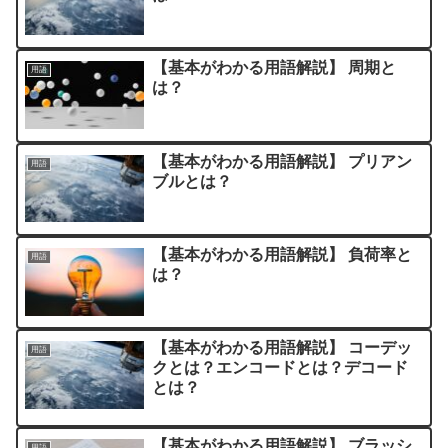
【基本がわかる用語解説】 周期と
用語
は？
【基本がわかる用語解説】 プリアン
用語
ブルとは？
【基本がわかる用語解説】 負荷率と
用語
は？
【基本がわかる用語解説】 コーデッ
用語
クとは？エンコードとは？デコード
とは？
【基本がわかる用語解説】 ブラッシ
用語