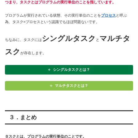
つまり、タスクとはプログラムの実行単位のことを指しています。
プログラムが実行されている状態、その実行単位のことを
プロセス
と呼ぶ
為、タスク=プロセスという認識でもほぼ問題ないです。
シングルタスク
マルチタ
ちなみに、タスクには
と
スク
が存在します。
シングルタスクとは？
マルチタスクとは？
３．まとめ
タスクとは、プログラムの実行単位のことです。